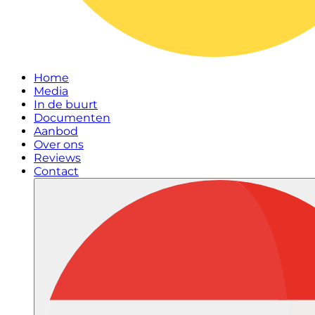
Home
Media
In de buurt
Documenten
Aanbod
Over ons
Reviews
Contact