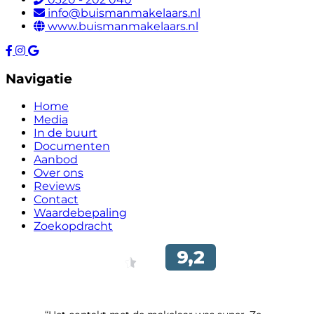
info@buismanmakelaars.nl
www.buismanmakelaars.nl
Navigatie
Home
Media
In de buurt
Documenten
Aanbod
Over ons
Reviews
Contact
Waardebepaling
Zoekopdracht