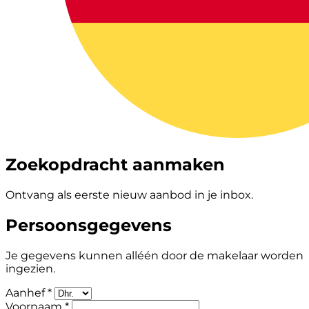
Zoekopdracht aanmaken
Ontvang als eerste nieuw aanbod in je inbox.
Persoonsgegevens
Je gegevens kunnen alléén door de makelaar worden
ingezien.
Aanhef *
Voornaam *