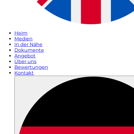
Heim
Medien
In der Nähe
Dokumente
Angebot
Über uns
Bewertungen
Kontakt