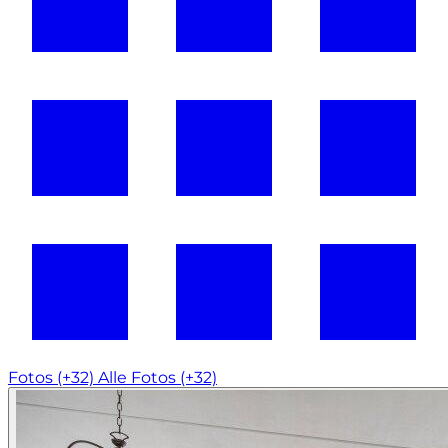
Fotos (+32)
Alle Fotos (+32)