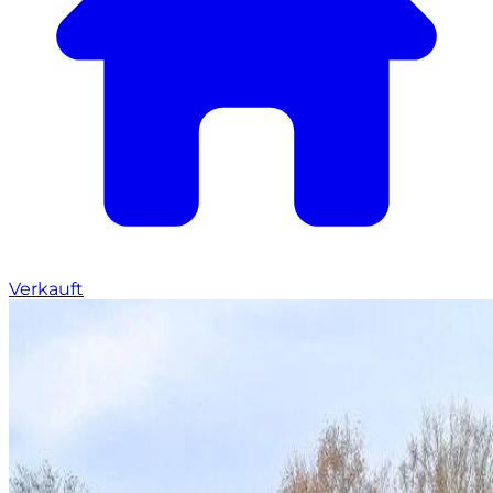
Verkauft