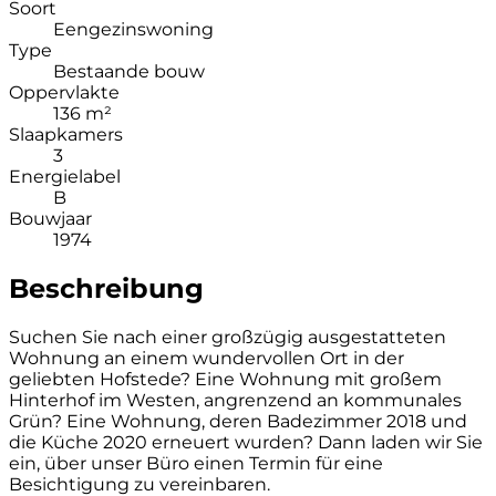
Soort
Eengezinswoning
Type
Bestaande bouw
Oppervlakte
136 m²
Slaapkamers
3
Energielabel
B
Bouwjaar
1974
Beschreibung
Suchen Sie nach einer großzügig ausgestatteten
Wohnung an einem wundervollen Ort in der
geliebten Hofstede? Eine Wohnung mit großem
Hinterhof im Westen, angrenzend an kommunales
Grün? Eine Wohnung, deren Badezimmer 2018 und
die Küche 2020 erneuert wurden? Dann laden wir Sie
ein, über unser Büro einen Termin für eine
Besichtigung zu vereinbaren.