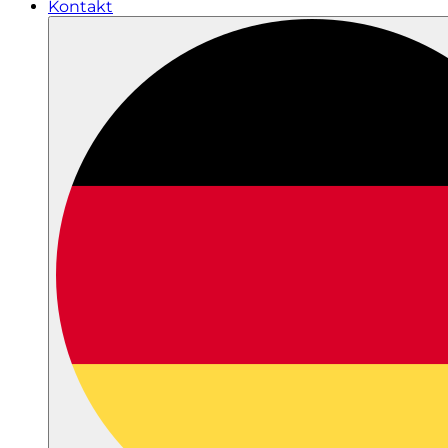
Kontakt