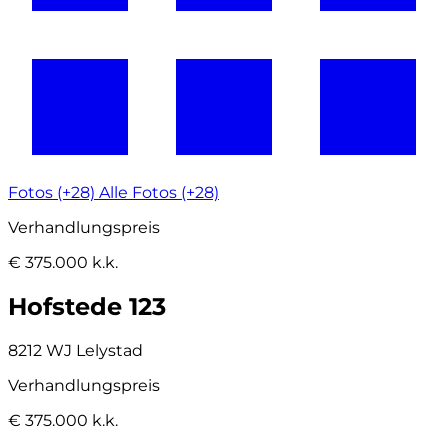
Fotos (+28)
Alle Fotos (+28)
Verhandlungspreis
€ 375.000 k.k.
Hofstede 123
8212 WJ Lelystad
Verhandlungspreis
€ 375.000 k.k.