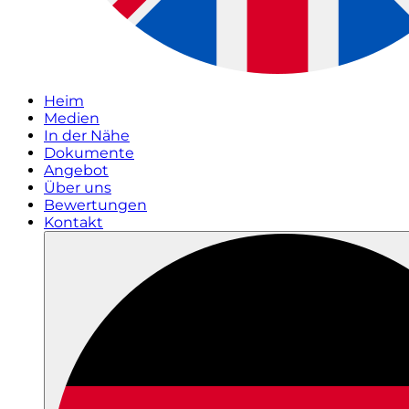
Heim
Medien
In der Nähe
Dokumente
Angebot
Über uns
Bewertungen
Kontakt